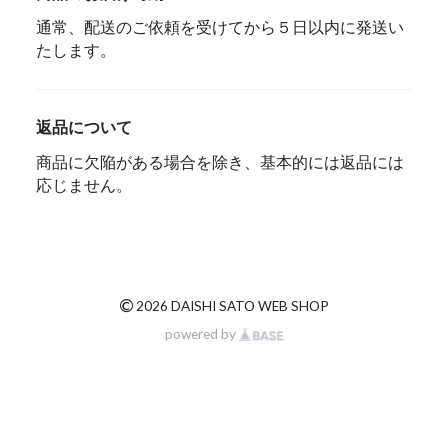
通常、配送のご依頼を受けてから５日以内に発送い
たします。
返品について
商品に欠陥がある場合を除き、基本的には返品には
応じません。
©
2026 DAISHI SATO WEB SHOP
powered by