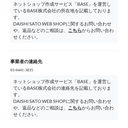
ネットショップ作成サービス「BASE」を運営し
ているBASE株式会社の所在地を記載しておりま
す。
DAISHI SATO WEB SHOPに関するお問い合わせ
や、返品などのご相談は、
こちら
からお問い合わ
せください。
事業者の連絡先
ネットショップ作成サービス「BASE」を運営し
ているBASE株式会社の連絡先を記載しておりま
す。
DAISHI SATO WEB SHOPに関するお問い合わせ
や、返品などのご相談は、
こちら
からお問い合わ
せください。