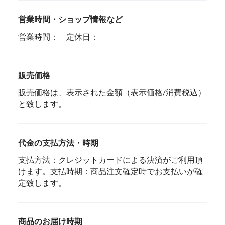
営業時間・ショップ情報など
営業時間： 定休日：
販売価格
販売価格は、表示された金額（表示価格/消費税込）
と致します。
代金の支払方法・時期
支払方法：クレジットカードによる決済がご利用頂
けます。支払時期：商品注文確定時でお支払いが確
定致します。
商品のお届け時期