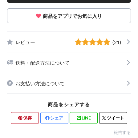
商品をアプリでお気に入り
レビュー
(21)
送料・配送方法について
お支払い方法について
商品をシェアする
保存
シェア
LINE
ツイート
報告する