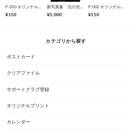
P-010 オリジナルポ
新写真集「北の光
P-002 オリジナルポ
ストカード
景」
ストカード
¥150
¥5,000
¥150
カテゴリから探す
ポストカード
クリアファイル
サポートクラブ登録
オリジナルプリント
カレンダー