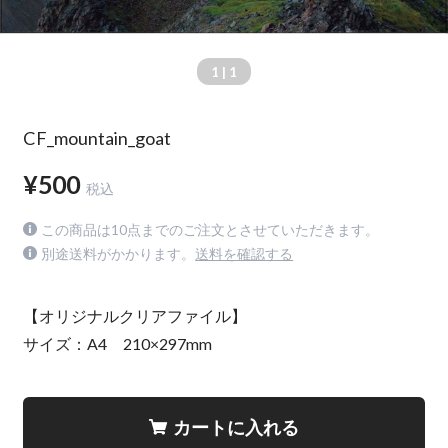
1
| 1
CF_mountain_goat
¥500
税込
この商品は10点までのご注文とさせていただきます。
別途送料がかかります。
送料を確認する
【オリジナルクリアファイル】
サイズ：A4 210×297mm
カートに入れる