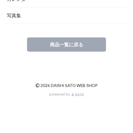
写真集
商品一覧に戻る
©
2026 DAISHI SATO WEB SHOP
powered by