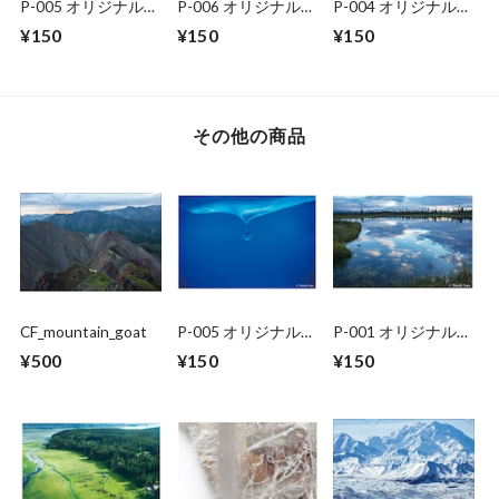
P-005 オリジナルポ
P-006 オリジナルポ
P-004 オリジナルポ
ストカード
ストカード
ストカード
¥150
¥150
¥150
その他の商品
CF_mountain_goat
P-005 オリジナルポ
P-001 オリジナルポ
ストカード
ストカード
¥500
¥150
¥150