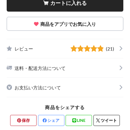
カートに入れる
商品をアプリでお気に入り
レビュー
(21)
送料・配送方法について
お支払い方法について
商品をシェアする
保存
シェア
LINE
ツイート