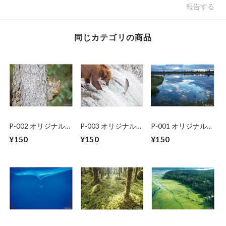
報告する
同じカテゴリの商品
P-002 オリジナルポ
P-003 オリジナルポ
P-001 オリジナルポ
ストカード
ストカード
ストカード
¥150
¥150
¥150