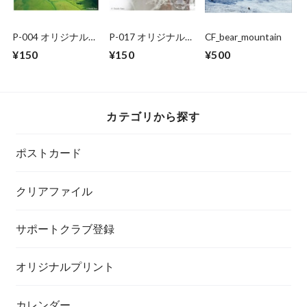
P-004 オリジナルポ
P-017 オリジナルポ
CF_bear_mountain
ストカード
ストカード
¥150
¥150
¥500
カテゴリから探す
ポストカード
クリアファイル
サポートクラブ登録
オリジナルプリント
カレンダー